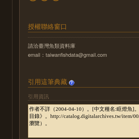
授權聯絡窗口
請洽臺灣魚類資料庫
email：taiwanfishdata@gmail.com
引用這筆典藏
引用資訊