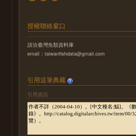
授權聯絡窗口
請洽臺灣魚類資料庫
email：taiwanfishdata@gmail.com
引用這筆典藏
引用資訊