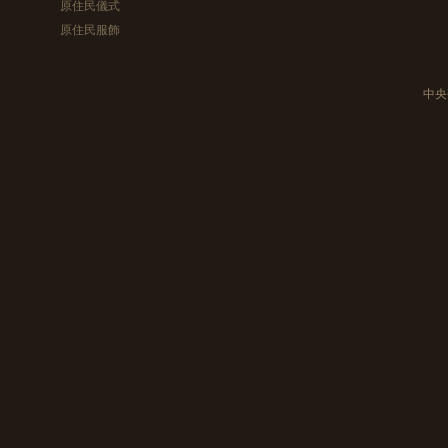
原住民儀式
原住民服飾
中央