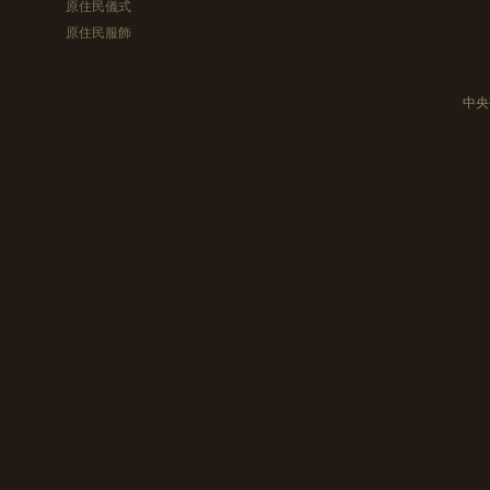
原住民儀式
原住民服飾
中央