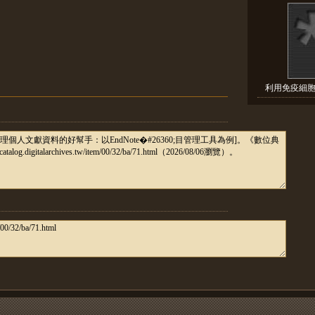
利用免疫細胞