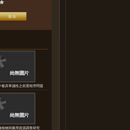
中最具爭議性之前置程序問題
種植物與藥用資源調查研究