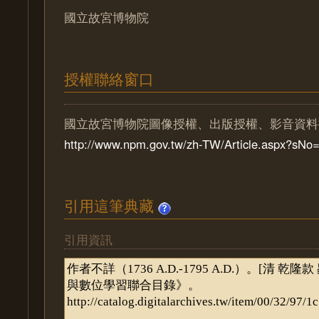
國立故宮博物院
授權聯絡窗口
國立故宮博物院圖像授權、出版授權、影音資料
http://www.npm.gov.tw/zh-TW/Article.aspx?sN
引用這筆典藏
引用資訊