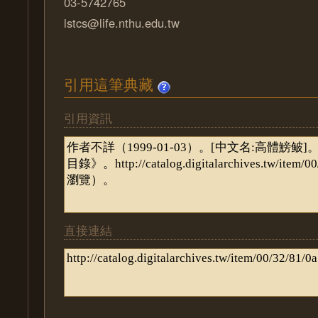
03-5742765
lstcs@life.nthu.edu.tw
引用這筆典藏
引用資訊
直接連結