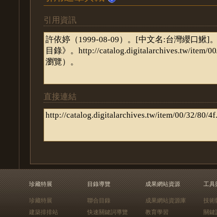
引用資訊
直接連結
珍藏特展
目錄導覽
成果網站資源
工具
珍藏特展
聯合目錄
成果網站資源庫
技術
建築排排站
快速關鍵詞導覽
教育學習
關鍵