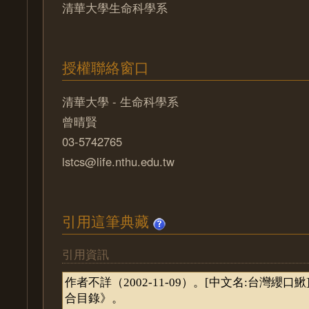
清華大學生命科學系
授權聯絡窗口
清華大學 - 生命科學系
曾晴賢
03-5742765
lstcs@life.nthu.edu.tw
引用這筆典藏
引用資訊