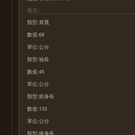
格式：
類型:肩寬
數值:68
單位:公分
類型:袖長
數值:45
單位:公分
類型:前身長
數值:133
單位:公分
類型:後身長