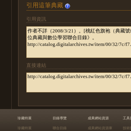
引用這筆典藏
引用資訊
直接連結
珍藏特展
目錄導覽
成果網站資源
工具
珍藏特展
聯合目錄
成果網站資源庫
技術