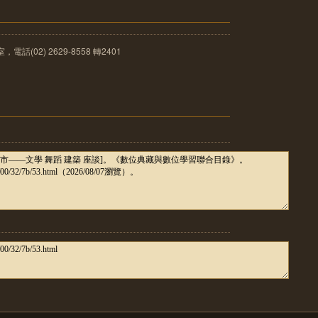
(02) 2629-8558 轉2401