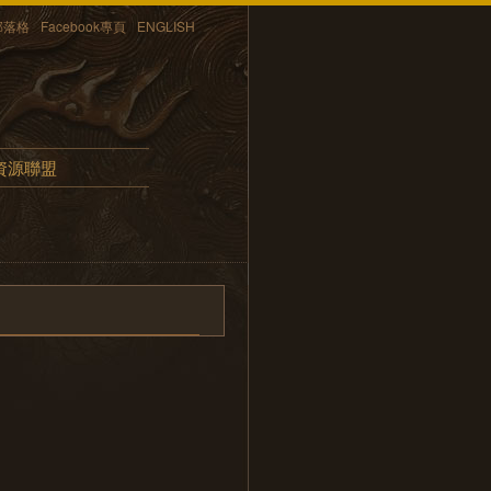
部落格
Facebook專頁
ENGLISH
資源聯盟