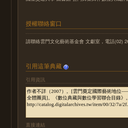
授權聯絡窗口
請聯絡雲門文化藝術基金會 文獻室，電話(02) 2629
引用這筆典藏
引用資訊
直接連結