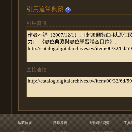
引用這筆典藏
引用資訊
直接連結
珍藏特展
目錄導覽
成果網站資源
工具