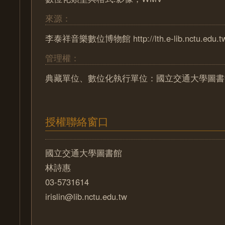
來源：
李泰祥音樂數位博物館 http://lth.e-lib.nctu.edu.t
管理權：
典藏單位、數位化執行單位：國立交通大學圖書
授權聯絡窗口
國立交通大學圖書館
林詩惠
03-5731614
irislin@lib.nctu.edu.tw