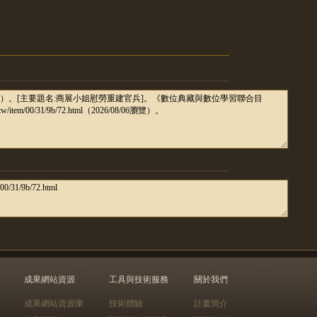
成果網站資源
工具與技術服務
關於我們
成果網站資源庫
技術體驗
計畫簡介