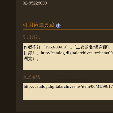
02-85228000
引用這筆典藏
引用資訊
直接連結