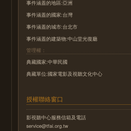
事件涵蓋的地區:亞洲
事件涵蓋的國家:台灣
事件涵蓋的城市:台北市
事件涵蓋的建築物:中山堂光復廳
管理權：
典藏國家:中華民國
典藏單位:國家電影及視聽文化中心
授權聯絡窗口
影視聽中心服務信箱及電話
service@tfai.org.tw