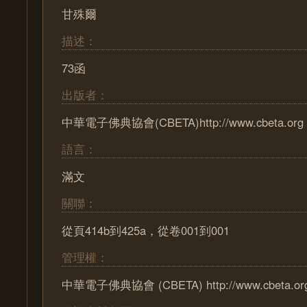
甘殊爾
描述：
73函
出版者：
中華電子佛典協會(CBETA)http://www.cbeta.org
語言：
滿文
關聯：
從頁414b到425a，從卷001到001
管理權：
中華電子佛典協會 (CBETA) http://www.cbeta.or