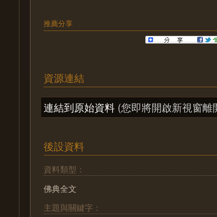
推薦分享
資源連結
連結到原始資料
(您即將開啟新視窗離
後設資料
資料類型：
佛典全文
主題與關鍵字：