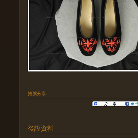
推薦分享
後設資料