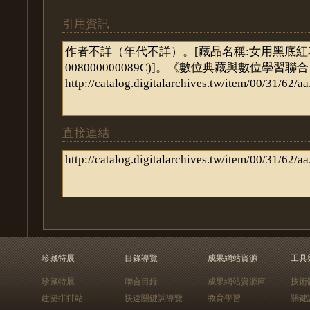
引用資訊
直接連結
珍藏特展
目錄導覽
成果網站資源
工具
珍藏特展
聯合目錄
成果網站資源庫
技術
建築排排站
快速關鍵詞導覽
教育學習
關鍵