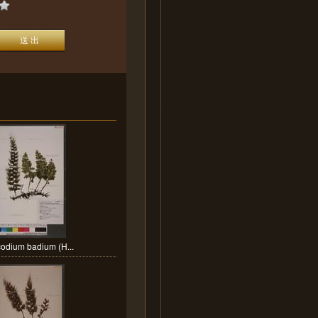
odium badium (H...