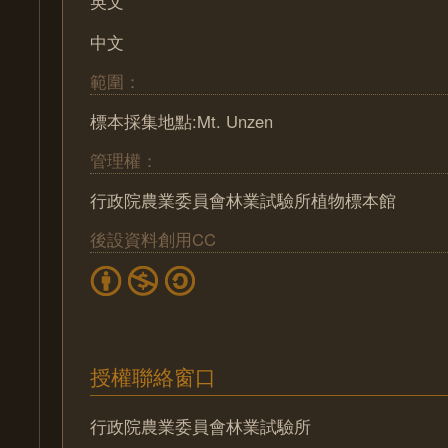
英文
中文
範圍：
標本採集地點:Mt. Unzen
管理權：
行政院農業委員會林業試驗所植物標本館
後設資料創用CC
授權聯絡窗口
行政院農業委員會林業試驗所