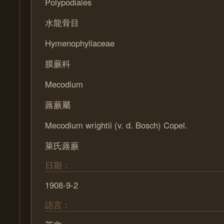
Polypodiales
水龍骨目
Hymenophyllaceae
膜蕨科
Mecodium
蕗蕨屬
Mecodium wrightii (v. d. Bosch) Copel.
萊氏蕗蕨
日期：
1908-9-2
語言：