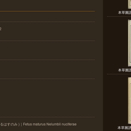
本草圖譜 
2
本草圖譜 
 )｜Fetus maturus Nelumbii nuciferae
本草圖譜 