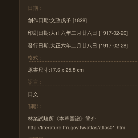
日期：
創作日期:文政戊子 [1828]
印刷日期:大正六年二月廿六日 [1917-02-26]
發行日期:大正六年二月廿八日 [1917-02-28]
格式：
原書尺寸:17.6 x 25.8 cm
語言：
日文
關聯：
林業試驗所《本草圖譜》簡介
http://literature.tfri.gov.tw/atlas/atlas01.html