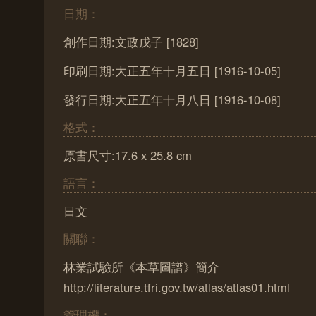
日期：
創作日期:文政戊子 [1828]
印刷日期:大正五年十月五日 [1916-10-05]
發行日期:大正五年十月八日 [1916-10-08]
格式：
原書尺寸:17.6 x 25.8 cm
語言：
日文
關聯：
林業試驗所《本草圖譜》簡介
http://literature.tfri.gov.tw/atlas/atlas01.html
管理權：