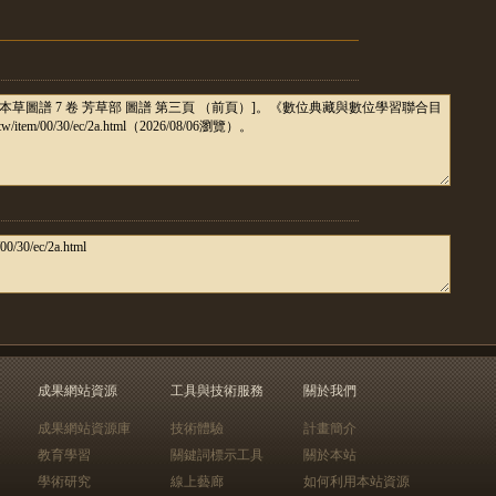
成果網站資源
工具與技術服務
關於我們
成果網站資源庫
技術體驗
計畫簡介
教育學習
關鍵詞標示工具
關於本站
學術研究
線上藝廊
如何利用本站資源