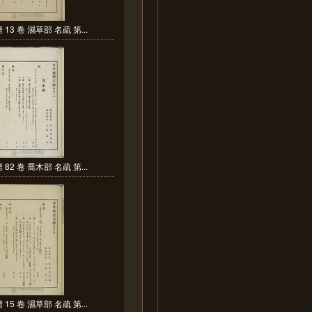
13 卷 濕草部 名疏 第...
82 卷 喬木部 名疏 第...
15 卷 濕草部 名疏 第...