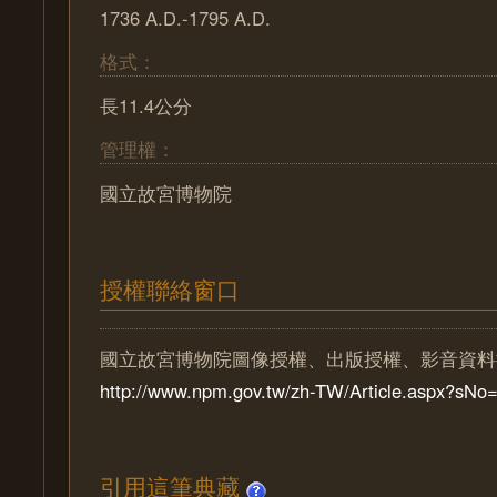
1736 A.D.-1795 A.D.
格式：
長11.4公分
管理權：
國立故宮博物院
授權聯絡窗口
國立故宮博物院圖像授權、出版授權、影音資料
http://www.npm.gov.tw/zh-TW/Article.aspx?sN
引用這筆典藏