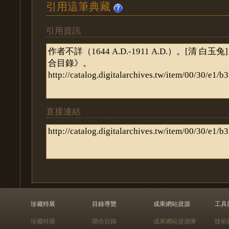
引用這筆典藏
引用資訊
直接連結
珍藏特展
目錄導覽
成果網站資源
工具
珍藏特展
聯合目錄
成果網站資源庫
技術