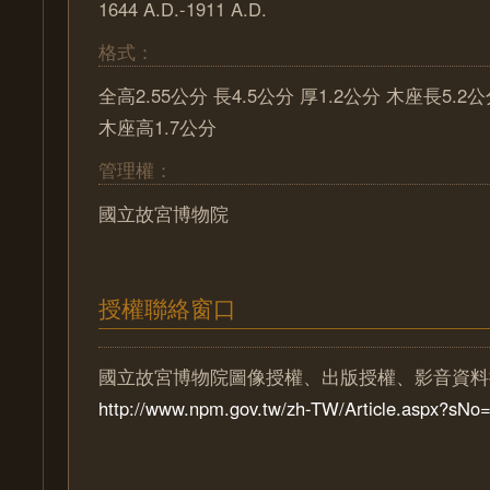
1644 A.D.-1911 A.D.
格式：
全高2.55公分 長4.5公分 厚1.2公分 木座長5.2
木座高1.7公分
管理權：
國立故宮博物院
授權聯絡窗口
國立故宮博物院圖像授權、出版授權、影音資料
http://www.npm.gov.tw/zh-TW/Article.aspx?sN