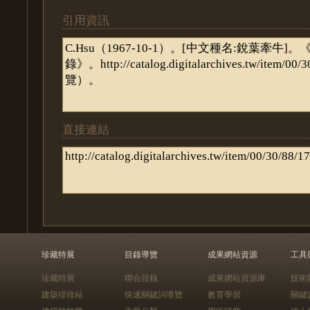
引用資訊
直接連結
珍藏特展
目錄導覽
成果網站資源
工具
珍藏特展
聯合目錄
成果網站資源庫
技術
建築排排站
快速關鍵詞導覽
教育學習
關鍵