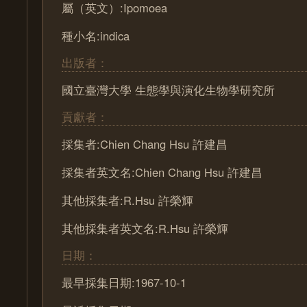
屬（英文）:Ipomoea
種小名:indica
出版者：
國立臺灣大學 生態學與演化生物學研究所
貢獻者：
採集者:Chien Chang Hsu 許建昌
採集者英文名:Chien Chang Hsu 許建昌
其他採集者:R.Hsu 許榮輝
其他採集者英文名:R.Hsu 許榮輝
日期：
最早採集日期:1967-10-1