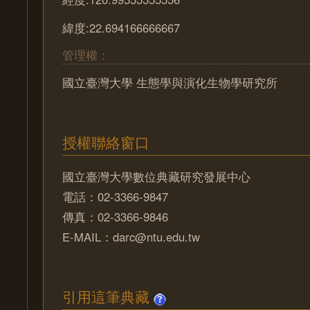
緯度:22.694166666667
管理權：
國立臺灣大學 生態學與演化生物學研究所
授權聯絡窗口
國立臺灣大學數位典藏研究發展中心
電話：02-3366-9847
傳真：02-3366-9846
E-MAIL：darc@ntu.edu.tw
引用這筆典藏