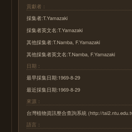
貢獻者：
採集者:T.Yamazaki
採集者英文名:T.Yamazaki
其他採集者:T.Namba, F.Yamazaki
其他採集者英文名:T.Namba, F.Yamazaki
日期：
最早採集日期:1969-8-29
最近採集日期:1969-8-29
來源：
台灣植物資訊整合查詢系統 (http://tai2.ntu.edu.t
語言：