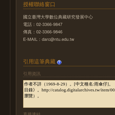
授權聯絡窗口
國立臺灣大學數位典藏研究發展中心
電話：02-3366-9847
傳真：02-3366-9846
E-MAIL：darc@ntu.edu.tw
引用這筆典藏
引用資訊
直接連結