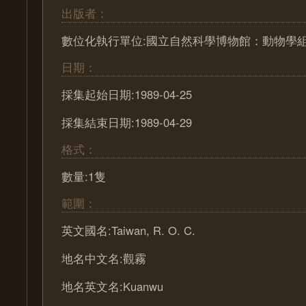
出版者：
數位化執行單位:國立自然科學博物館：動物學
日期：
採集起始日期:1989-04-25
採集結束日期:1989-04-29
格式：
數量:1隻
範圍：
英文國名:Taiwan, R. O. C.
地名中文名:觀霧
地名英文名:Kuanwu