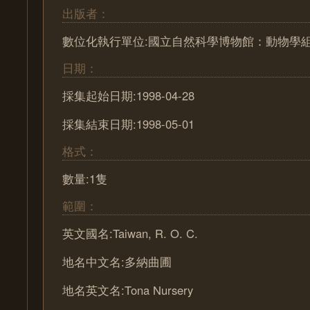
出版者：
數位化執行單位:國立自然科學博物館：動物學
日期：
採集起始日期:1998-04-28
採集結束日期:1998-05-01
格式：
數量:1隻
範圍：
英文國名:Taiwan, R. O. C.
地名中文名:多納曲圃
地名英文名:Tona Nursery