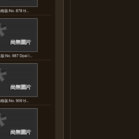
格版:No. 878 Ḥ...
:No. 987 Dpal l...
格版:No. 909 Ḥ...