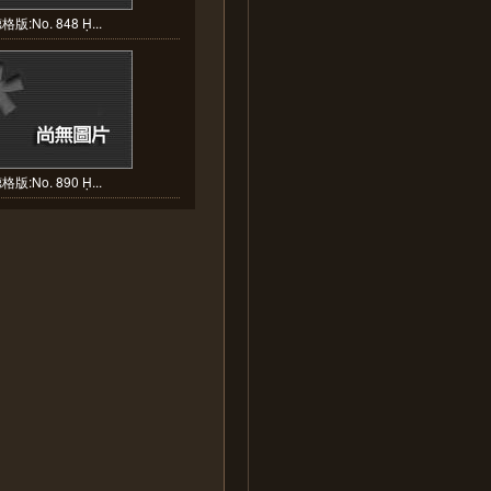
格版:No. 848 Ḥ...
格版:No. 890 Ḥ...