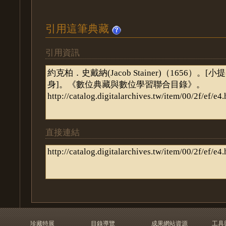
引用這筆典藏
引用資訊
直接連結
珍藏特展
目錄導覽
成果網站資源
工具