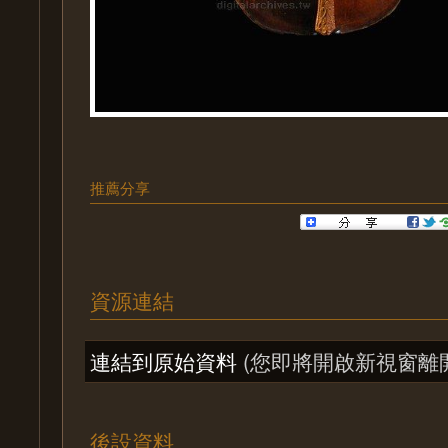
推薦分享
資源連結
連結到原始資料
(您即將開啟新視窗離
後設資料