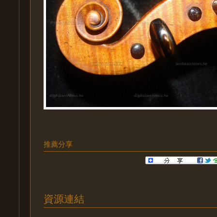
推薦分享
資源連結