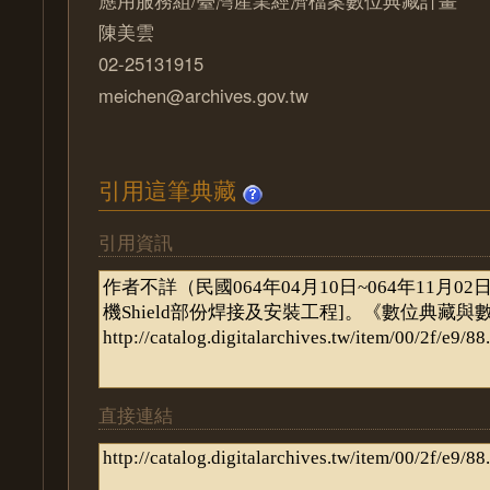
陳美雲
02-25131915
meichen@archives.gov.tw
引用這筆典藏
引用資訊
直接連結