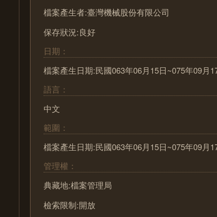
檔案產生者:臺灣機械股份有限公司
保存狀況:良好
日期：
檔案產生日期:民國063年06月15日~075年09月1
語言：
中文
範圍：
檔案產生日期:民國063年06月15日~075年09月1
管理權：
典藏地:檔案管理局
檢索限制:開放