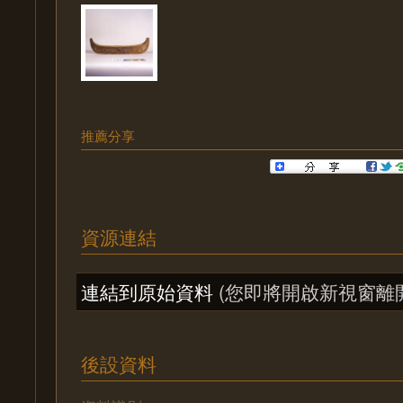
推薦分享
資源連結
連結到原始資料
(您即將開啟新視窗離
後設資料