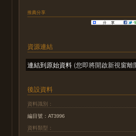
推薦分享
資源連結
連結到原始資料
(您即將開啟新視窗離
後設資料
資料識別：
編目號：AT3996
資料類型：