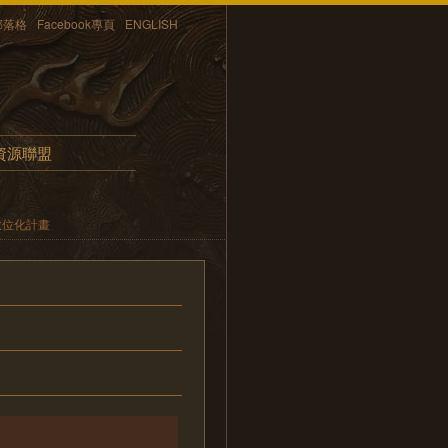
部落格
Facebook專頁
ENGLISH
資源聯盟
數位化計畫