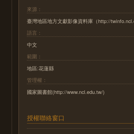
來源：
臺灣地區地方文獻影像資料庫（http://twinfo.ncl.ed
語言：
中文
範圍：
地區:花蓮縣
管理權：
國家圖書館(http://www.ncl.edu.tw/)
授權聯絡窗口