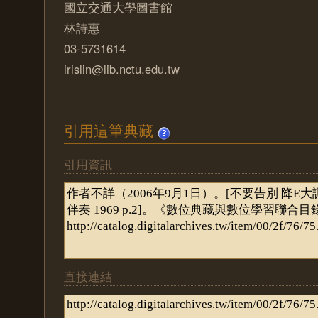
國立交通大學圖書館
林詩惠
03-5731614
irislin@lib.nctu.edu.tw
引用這筆典藏
引用資訊
直接連結