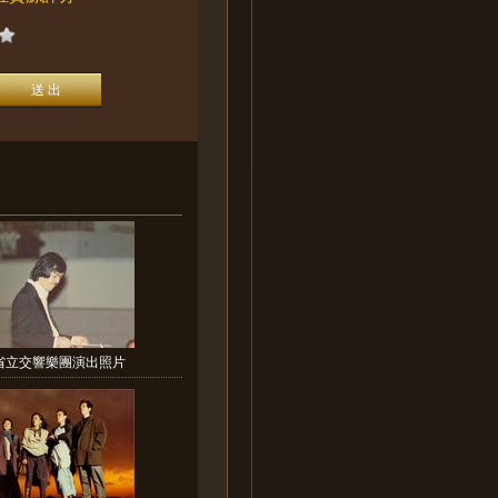
省立交響樂團演出照片