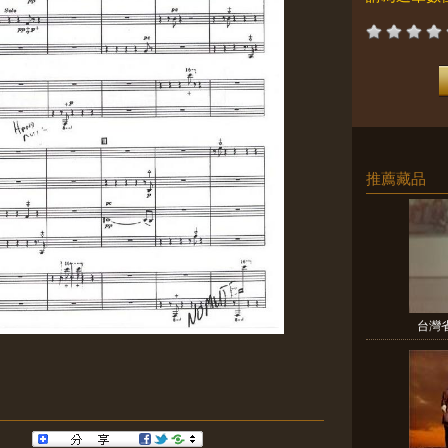
推薦藏品
台灣