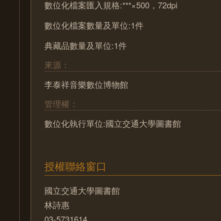
數位化檔案匯入規格:***×500，72dpi
數位化檔案數量及單位:1件
典藏品數量及單位:1件
來源：
李泰祥音樂數位博物館
管理權：
數位化執行單位:國立交通大學圖書館
授權聯絡窗口
國立交通大學圖書館
林詩惠
03-5731614