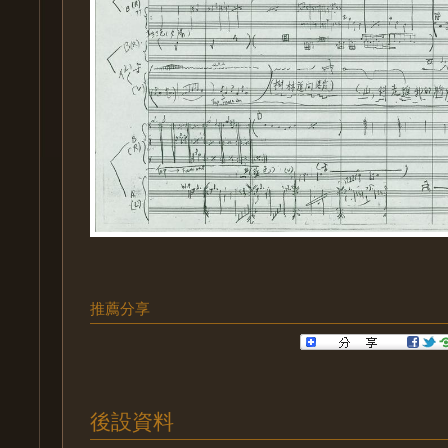
推薦分享
後設資料