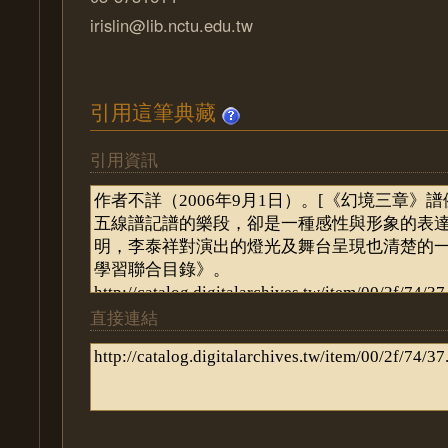
irislin@lib.nctu.edu.tw
引用這筆典藏
引用資訊
直接連結