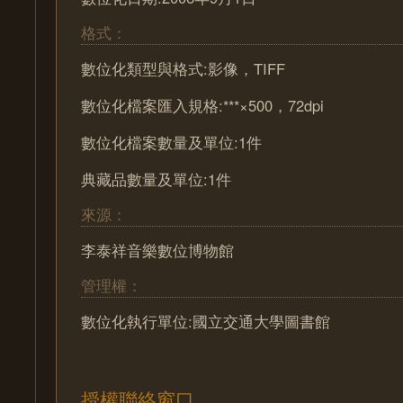
格式：
數位化類型與格式:影像，TIFF
數位化檔案匯入規格:***×500，72dpi
數位化檔案數量及單位:1件
典藏品數量及單位:1件
來源：
李泰祥音樂數位博物館
管理權：
數位化執行單位:國立交通大學圖書館
授權聯絡窗口