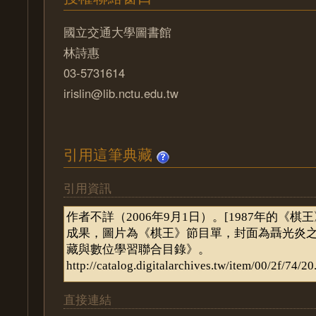
國立交通大學圖書館
林詩惠
03-5731614
irislin@lib.nctu.edu.tw
引用這筆典藏
引用資訊
直接連結