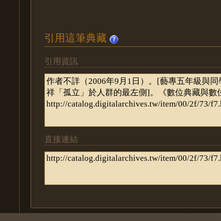
引用這筆典藏
引用資訊
直接連結