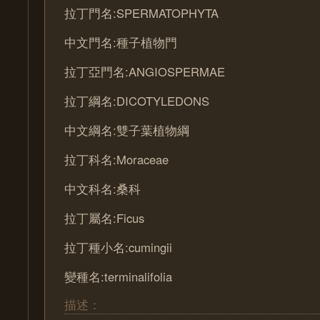
拉丁門名:SPERMATOPHYTA
中文門名:種子植物門
拉丁亞門名:ANGIOSPERMAE
拉丁綱名:DICOTYLEDONS
中文綱名:雙子葉植物綱
拉丁科名:Moraceae
中文科名:桑科
拉丁屬名:Ficus
拉丁種小名:cumingii
變種名:terminalifolia
描述：