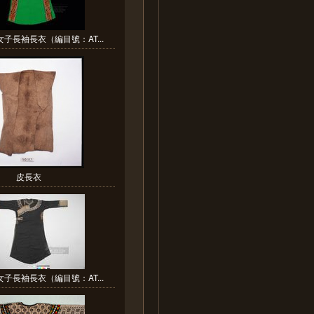
子長袖長衣（編目號：AT...
皮長衣
子長袖長衣（編目號：AT...