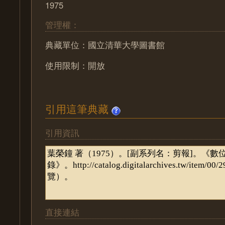
1975
管理權：
典藏單位：國立清華大學圖書館
使用限制：開放
引用這筆典藏
引用資訊
直接連結