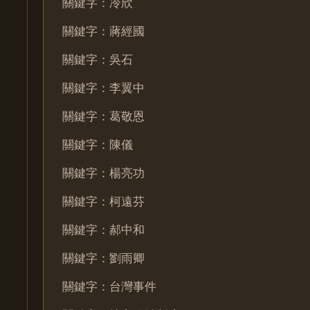
關鍵字：冷欣
關鍵字：蔣經國
關鍵字：吳石
關鍵字：李翼中
關鍵字：葛敬恩
關鍵字：陳儀
關鍵字：楊亮功
關鍵字：柯遠芬
關鍵字：郝中和
關鍵字：劉雨卿
關鍵字：台灣事件