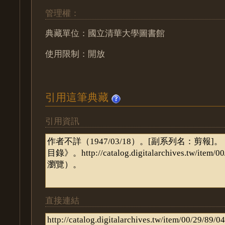
管理權：
典藏單位：國立清華大學圖書館
使用限制：開放
引用這筆典藏
引用資訊
直接連結