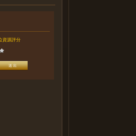
位資源評分