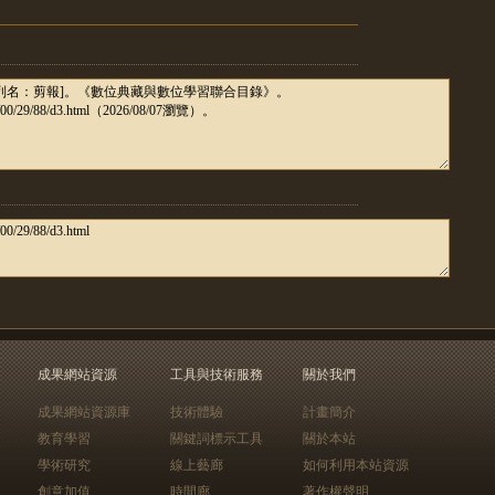
成果網站資源
工具與技術服務
關於我們
成果網站資源庫
技術體驗
計畫簡介
教育學習
關鍵詞標示工具
關於本站
學術研究
線上藝廊
如何利用本站資源
創意加值
時間廊
著作權聲明