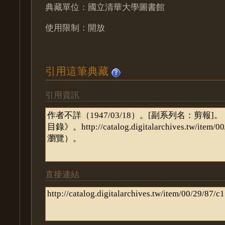
典藏單位：國立清華大學圖書館
使用限制：開放
引用這筆典藏
引用資訊
直接連結