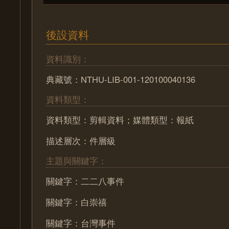
後設資料
資料識別：
典藏號：NTHU-LIB-001-120100040136
資料類型：
資料類型：剪輯資料；媒體類型：報紙
描述層次：件層級
主題與關鍵字：
關鍵字：二二八事件
關鍵字：白崇禧
關鍵字：台灣事件